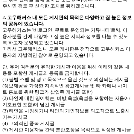
주시면 검토 후 신속한 조치를 취하겠습니다.
2. 고우해커스 내 모든 게시판의 목적은 다양하고 질 높은 정보
의 공유에 있습니다.
고우해커스는 '비로그인, 무료로 운영되는 커뮤니티'로써, 이
용자분들 간에 다양하고 질 높은 지식과 정보를 나눌 수 있도
록 하고자 운영되고 있습니다.
따라서 고우해커스 내 모든 게시판은 전적으로 고우해커스 이
용자의 자발적인 참여로 운영되고 있습니다.
단, 유저 여러분의 유익한 게시판 이용을 위해 아래와 같은 내
용을 포함한 게시글의 등록을 금지합니다.
(1) 불법 스팸 및 광고 목적으로 올린 것으로 의심되는 게시글
(정보제공을 가장한 지속적인 광고게시글 및 타 카페나 사이
트 홍보를 위한 링크가 삽입된 게시글 포함)
(2) 타인에 대한 명예훼손, 비방,욕설(욕설을 포함하는 자음어/
기호표현 포함)이 담긴 게시글
(3) 타인을 사칭하거나 타인의 개인정보를 의도적으로 노출시
키는 게시글
(4) 고의적인 중복 게시글
(5) 게시판 이용자들 간의 분란조장을 목적으로 작성된 게시글