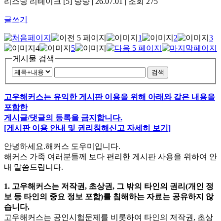
리스닝 리테이크
[5]
냥냥 | 26.07.01 | 조회 275
글쓰기
1
2
3
4
5
게시물 검색
검색
고우해커스는 유익한 게시판 이용을 위해 아래와 같은 내용을
포함한
게시글/댓글의 등록을 금지합니다.
[게시판 이용 안내 및 권리침해신고 자세히 보기]
안녕하세요.해커스 도우미입니다.
해커스 가족 여러분들께 보다 편리한 게시판 사용을 위하여 안
내 말씀드립니다.
1. 고우해커스는 저작권, 초상권, 그 밖의 타인의 권리(개인 정
보 등 타인의 중요 정보 포함)를 침해하는 자료는 공유하지 않
습니다.
고우해커스는 공인시험문제를 비롯하여 타인의 저작권, 초상