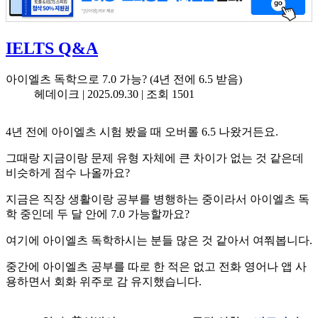
IELTS Q&A
아이엘츠 독학으로 7.0 가능? (4년 전에 6.5 받음)
헤데이크 |
2025.09.30
| 조회 1501
4년 전에 아이엘츠 시험 봤을 때 오버롤 6.5 나왔거든요.
그때랑 지금이랑 문제 유형 자체에 큰 차이가 없는 것 같은데
비슷하게 점수 나올까요?
지금은 직장 생활이랑 공부를 병행하는 중이라서 아이엘츠 독
학 중인데 두 달 안에 7.0 가능할까요?
여기에 아이엘츠 독학하시는 분들 많은 것 같아서 여쭤봅니다.
중간에 아이엘츠 공부를 따로 한 적은 없고 전화 영어나 앱 사
용하면서 회화 위주로 감 유지했습니다.