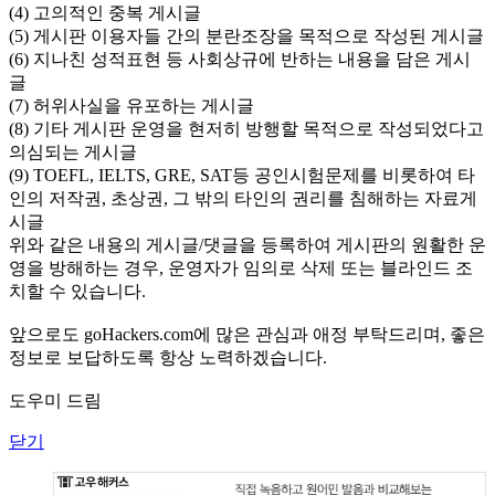
(4) 고의적인 중복 게시글
(5) 게시판 이용자들 간의 분란조장을 목적으로 작성된 게시글
(6) 지나친 성적표현 등 사회상규에 반하는 내용을 담은 게시
글
(7) 허위사실을 유포하는 게시글
(8) 기타 게시판 운영을 현저히 방행할 목적으로 작성되었다고
의심되는 게시글
(9) TOEFL, IELTS, GRE, SAT등 공인시험문제를 비롯하여 타
인의 저작권, 초상권, 그 밖의 타인의 권리를 침해하는 자료게
시글
위와 같은 내용의 게시글/댓글을 등록하여 게시판의 원활한 운
영을 방해하는 경우, 운영자가 임의로 삭제 또는 블라인드 조
치할 수 있습니다.
앞으로도 goHackers.com에 많은 관심과 애정 부탁드리며, 좋은
정보로 보답하도록 항상 노력하겠습니다.
도우미 드림
닫기