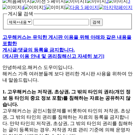
1
2
3
4
5
게시물 검색
검색
고우해커스는 유익한 게시판 이용을 위해 아래와 같은 내용을
포함한
게시글/댓글의 등록을 금지합니다.
[게시판 이용 안내 및 권리침해신고 자세히 보기]
안녕하세요.해커스 도우미입니다.
해커스 가족 여러분들께 보다 편리한 게시판 사용을 위하여 안
내 말씀드립니다.
1. 고우해커스는 저작권, 초상권, 그 밖의 타인의 권리(개인 정
보 등 타인의 중요 정보 포함)를 침해하는 자료는 공유하지 않
습니다.
고우해커스는 공인시험문제를 비롯하여 타인의 저작권, 초상
권, 그 밖의 타인의 권리를 침해하는 자료의 등록을 금지합니
다. 만약 타인의 저작권, 초상권, 그 밖의 타인의 권리를 침해하
는 글이 등록되는 경우. 저작권 자료 관리 기준에 의해 운영자