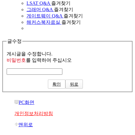
LSAT Q&A
즐겨찾기
그래머 Q&A
즐겨찾기
게이트웨이 Q&A
즐겨찾기
해커스북자료실
즐겨찾기
글수정
게시글을 수정합니다.
비밀번호
를 입력하여 주십시오
확인
뒤로
PC화면
개인정보처리방침
맨위로