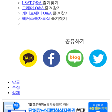
LSAT Q&A
즐겨찾기
그래머 Q&A
즐겨찾기
게이트웨이 Q&A
즐겨찾기
해커스북자료실
즐겨찾기
답글
수정
삭제