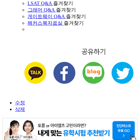
LSAT Q&A
즐겨찾기
그래머 Q&A
즐겨찾기
게이트웨이 Q&A
즐겨찾기
해커스북자료실
즐겨찾기
수정
삭제