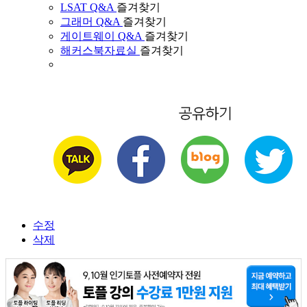
LSAT Q&A
즐겨찾기
그래머 Q&A
즐겨찾기
게이트웨이 Q&A
즐겨찾기
해커스북자료실
즐겨찾기
수정
삭제