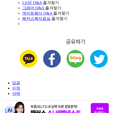
LSAT Q&A
즐겨찾기
그래머 Q&A
즐겨찾기
게이트웨이 Q&A
즐겨찾기
해커스북자료실
즐겨찾기
답글
수정
삭제