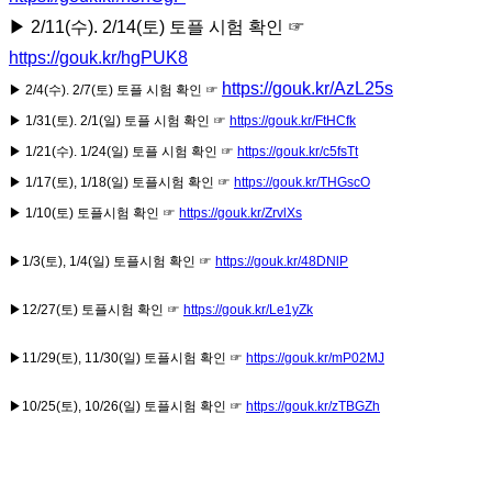
▶ 2/11(수). 2/14(토) 토플 시험 확인 ☞
https://gouk.kr/hgPUK8
https://gouk.kr/AzL25s
▶ 2/4(수). 2/7(토) 토플 시험 확인 ☞
▶ 1/31(토). 2/1(일) 토플 시험 확인 ☞
https://gouk.kr/FtHCfk
▶ 1/21(수). 1/24(일) 토플 시험 확인 ☞
https://gouk.kr/c5fsTt
▶ 1/17(토), 1/18(일) 토플시험 확인 ☞
https://gouk.kr/THGscO
▶ 1/10(토) 토플시험 확인 ☞
https://gouk.kr/ZrvlXs
▶1/3(토), 1/4(일) 토플시험 확인 ☞
https://gouk.kr/48DNlP
▶12/27(토) 토플시험 확인 ☞
https://gouk.kr/Le1yZk
▶11/29(토), 11/30(일) 토플시험 확인 ☞
https://gouk.kr/mP02MJ
▶10/25(토), 10/26(일) 토플시험 확인 ☞
https://gouk.kr/zTBGZh