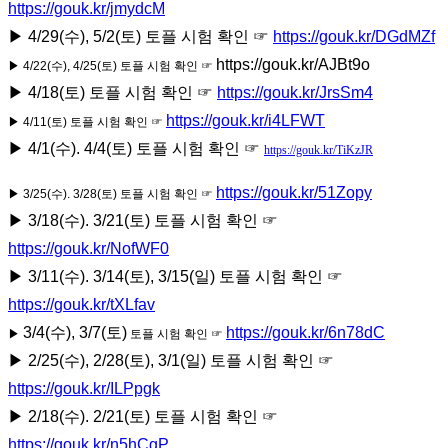
https://gouk.kr/jmydcM
▶ 4/29(수), 5/2(토) 토플 시험 확인 ☞
https://gouk.kr/DGdMZf
https://gouk.kr/AJBt9o
▶ 4/22(수), 4/25(토) 토플 시험 확인 ☞
▶ 4/18(토) 토플 시험 확인 ☞
https://gouk.kr/JrsSm4
https://gouk.kr/i4LFWT
▶ 4/11(토) 토플 시험 확인 ☞
▶ 4/1(수). 4/4(토) 토플 시험 확인 ☞
https://gouk.kr/TiKzJR
https://gouk.kr/51Zopy
▶ 3/25(수). 3/28(토) 토플 시험 확인 ☞
▶ 3/18(수). 3/21(토) 토플 시험 확인 ☞
https://gouk.kr/NofWF0
▶ 3/11(수). 3/14(토), 3/15(일) 토플 시험 확인 ☞
https://gouk.kr/tXLfav
3/4(수), 3/7(토)
https://gouk.kr/6n78dC
▶
토플 시험 확인 ☞
▶ 2/25(수), 2/28(토), 3/1(일) 토플 시험 확인 ☞
https://gouk.kr/ILPpgk
▶ 2/18(수). 2/21(토) 토플 시험 확인 ☞
https://gouk.kr/n5hCgP