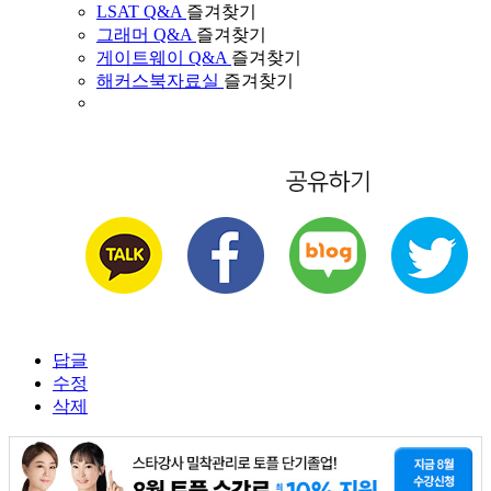
LSAT Q&A
즐겨찾기
그래머 Q&A
즐겨찾기
게이트웨이 Q&A
즐겨찾기
해커스북자료실
즐겨찾기
답글
수정
삭제