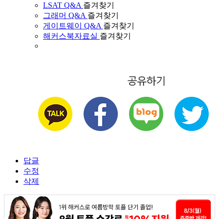
LSAT Q&A
즐겨찾기
그래머 Q&A
즐겨찾기
게이트웨이 Q&A
즐겨찾기
해커스북자료실
즐겨찾기
답글
수정
삭제