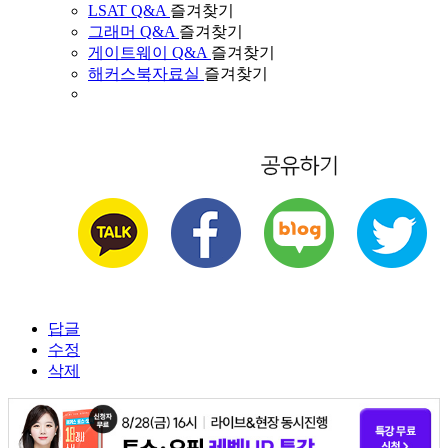
LSAT Q&A
즐겨찾기
그래머 Q&A
즐겨찾기
게이트웨이 Q&A
즐겨찾기
해커스북자료실
즐겨찾기
답글
수정
삭제