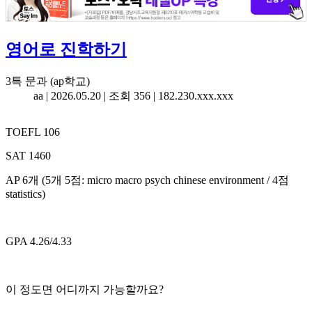
영어로 진학하기
3특 문과 (ap학교)
aa |
2026.05.20
| 조회 356 | 182.230.xxx.xxx
TOEFL 106
SAT 1460
AP 6개 (5개 5점: micro macro psych chinese environment / 4점
statistics)
GPA 4.26/4.33
이 정도면 어디까지 가능할까요?