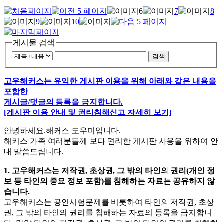
6
7
8
9
10
게시물 검색
검색
고우해커스는 유익한 게시판 이용을 위해 아래와 같은 내용을
포함한
게시글/댓글의 등록을 금지합니다.
[게시판 이용 안내 및 권리침해신고 자세히 보기]
안녕하세요.해커스 도우미입니다.
해커스 가족 여러분들께 보다 편리한 게시판 사용을 위하여 안
내 말씀드립니다.
1. 고우해커스는 저작권, 초상권, 그 밖의 타인의 권리(개인 정
보 등 타인의 중요 정보 포함)를 침해하는 자료는 공유하지 않
습니다.
고우해커스는 공인시험문제를 비롯하여 타인의 저작권, 초상
권, 그 밖의 타인의 권리를 침해하는 자료의 등록을 금지합니