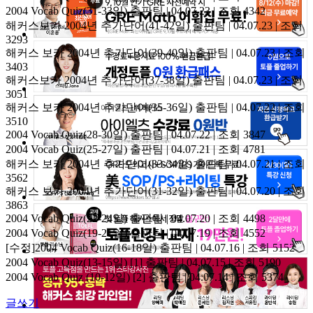
2004 Vocab Quiz(31-33일)
출판팀 | 04.07.23 | 조회 4342
해커스보카 2004년 추가단어(41-42일)
출판팀 | 04.07.23 | 조회
3293
해커스 보카 2004년 추가단어(39-40일)
출판팀 | 04.07.23 | 조회
3403
해커스보카 2004년 추가단어(37-38일)
출판팀 | 04.07.23 | 조회
3051
해커스 보카 2004년 추가단어(35-36일)
출판팀 | 04.07.22 | 조회
3510
2004 Vocab Quiz(28-30일)
출판팀 | 04.07.22 | 조회 3847
2004 Vocab Quiz(25-27일)
출판팀 | 04.07.21 | 조회 4781
해커스 보카 2004년 추가단어(33-34일)
출판팀 | 04.07.21 | 조회
3562
해커스 보카 2004년 추가단어(31-32일)
출판팀 | 04.07.20 | 조회
3863
2004 Vocab Quiz(22-24일)
출판팀 | 04.07.20 | 조회 4498
2004 Vocab Quiz(19-21일)
출판팀 | 04.07.19 | 조회 4552
[수정]2004 Vocab Quiz(16-18일)
출판팀 | 04.07.16 | 조회 5152
2004 Vocab Quiz(13-15일)
[1]
출판팀 | 04.07.15 | 조회 5190
2004 Vocab Quiz (10-12일)
[2]
출판팀 | 04.07.14 | 조회 5374
글쓰기