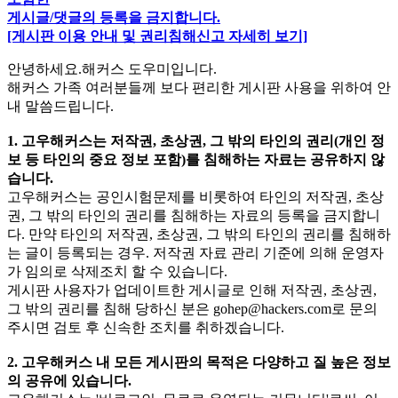
게시글/댓글의 등록을 금지합니다.
[게시판 이용 안내 및 권리침해신고 자세히 보기]
안녕하세요.해커스 도우미입니다.
해커스 가족 여러분들께 보다 편리한 게시판 사용을 위하여 안
내 말씀드립니다.
1. 고우해커스는 저작권, 초상권, 그 밖의 타인의 권리(개인 정
보 등 타인의 중요 정보 포함)를 침해하는 자료는 공유하지 않
습니다.
고우해커스는 공인시험문제를 비롯하여 타인의 저작권, 초상
권, 그 밖의 타인의 권리를 침해하는 자료의 등록을 금지합니
다. 만약 타인의 저작권, 초상권, 그 밖의 타인의 권리를 침해하
는 글이 등록되는 경우. 저작권 자료 관리 기준에 의해 운영자
가 임의로 삭제조치 할 수 있습니다.
게시판 사용자가 업데이트한 게시글로 인해 저작권, 초상권,
그 밖의 권리를 침해 당하신 분은
gohep@hackers.com
로 문의
주시면 검토 후 신속한 조치를 취하겠습니다.
2. 고우해커스 내 모든 게시판의 목적은 다양하고 질 높은 정보
의 공유에 있습니다.