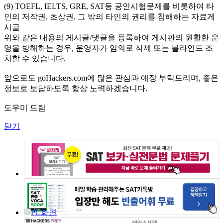
(9) TOEFL, IELTS, GRE, SAT등 공인시험문제를 비롯하여 타
인의 저작권, 초상권, 그 밖의 타인의 권리를 침해하는 자료게
시글
위와 같은 내용의 게시글/댓글을 등록하여 게시판의 원활한 운
영을 방해하는 경우, 운영자가 임의로 삭제 또는 블라인드 조
치할 수 있습니다.
앞으로도 goHackers.com에 많은 관심과 애정 부탁드리며, 좋은
정보로 보답하도록 항상 노력하겠습니다.
도우미 드림
닫기
PC화면