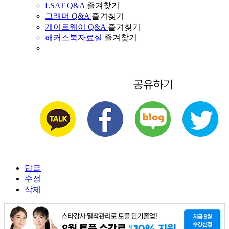
LSAT Q&A
즐겨찾기
그래머 Q&A
즐겨찾기
게이트웨이 Q&A
즐겨찾기
해커스북자료실
즐겨찾기
답글
수정
삭제