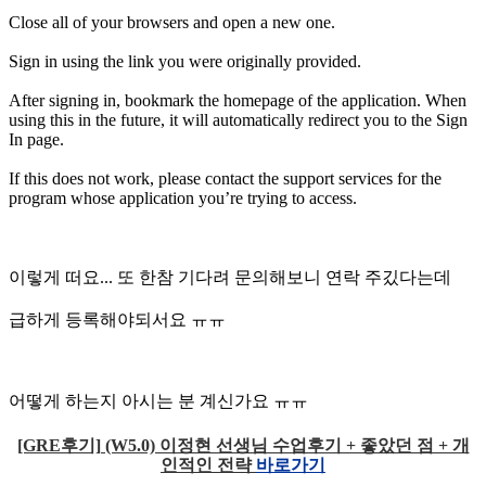
Close all of your browsers and open a new one.
Sign in using the link you were originally provided.
After signing in, bookmark the homepage of the application. When
using this in the future, it will automatically redirect you to the Sign
In page.
If this does not work, please contact the support services for the
program whose application you’re trying to access.
이렇게 떠요... 또 한참 기다려 문의해보니 연락 주깄다는데
급하게 등록해야되서요 ㅠㅠ
어떻게 하는지 아시는 분 계신가요 ㅠㅠ
[GRE후기] (W5.0) 이정현 선생님 수업후기 + 좋았던 점 + 개
인적인 전략
바로가기