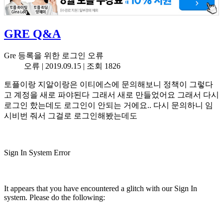
GRE Q&A
Gre 등록을 위한 로그인 오류
오류 |
2019.09.15
| 조회 1826
토플이랑 지알이랑은 이티에스에 문의해보니 정책이 그렇다
고 계정을 새로 파야된다 그래서 새로 만들었어요 그래서 다시
로그인 핬는데도 로그인이 안되는 거에요.. 다시 문의하니 임
시비번 줘서 그걸로 로그인해봤는데도
Sign In System Error
It appears that you have encountered a glitch with our Sign In
system. Please do the following: