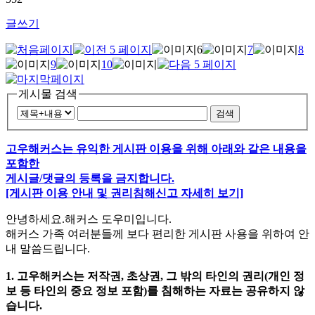
글쓰기
6
7
8
9
10
게시물 검색
검색
고우해커스는 유익한 게시판 이용을 위해 아래와 같은 내용을
포함한
게시글/댓글의 등록을 금지합니다.
[게시판 이용 안내 및 권리침해신고 자세히 보기]
안녕하세요.해커스 도우미입니다.
해커스 가족 여러분들께 보다 편리한 게시판 사용을 위하여 안
내 말씀드립니다.
1. 고우해커스는 저작권, 초상권, 그 밖의 타인의 권리(개인 정
보 등 타인의 중요 정보 포함)를 침해하는 자료는 공유하지 않
습니다.