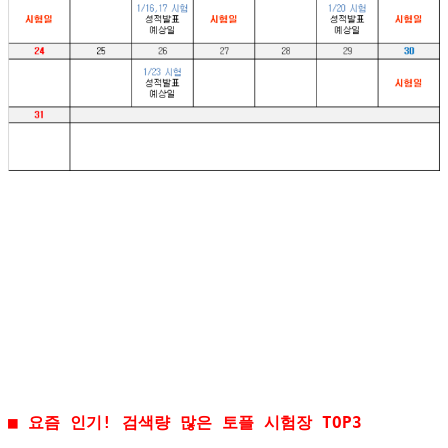
■ 요즘 인기! 검색량 많은 토플 시험장 TOP3