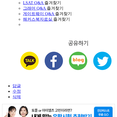
LSAT Q&A
즐겨찾기
그래머 Q&A
즐겨찾기
게이트웨이 Q&A
즐겨찾기
해커스북자료실
즐겨찾기
답글
수정
삭제