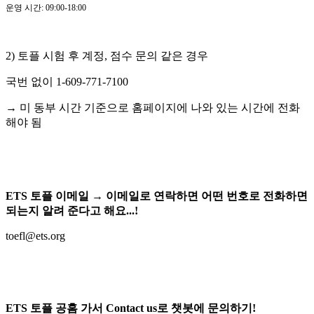
운영 시간: 09:00-18:00
2) 토플 시험 후 계정, 점수 문의 같은 경우
국번 없이 1-609-771-7100
→ 미 동부 시간 기준으로 홈페이지에 나와 있는 시간에 전화
해야 됨
ETS 토플 이메일 → 이메일로 연락하면 어떤 번호로 전화하면
되는지 알려 준다고 해요...!
toefl@ets.org
ETS 토플 공홈 가서 Contact us로 챗봇에 문의하기!