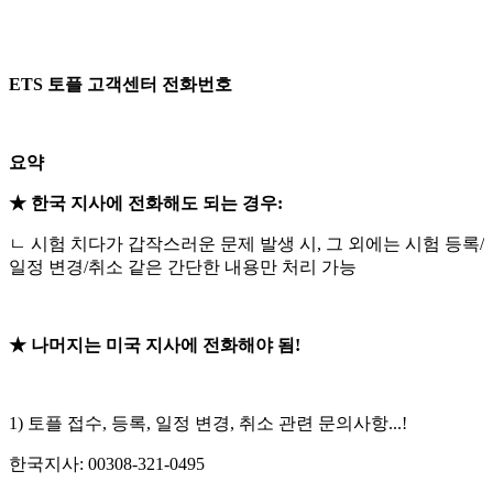
ETS 토플 고객센터 전화번호
요약
★ 한국 지사에 전화해도 되는 경우:
ㄴ 시험 치다가 갑작스러운 문제 발생 시, 그 외에는 시험 등록/
일정 변경/취소 같은 간단한 내용만 처리 가능
★ 나머지는 미국 지사에 전화해야 됨!
1) 토플 접수, 등록, 일정 변경, 취소 관련 문의사항...!
한국지사: 00308-321-0495