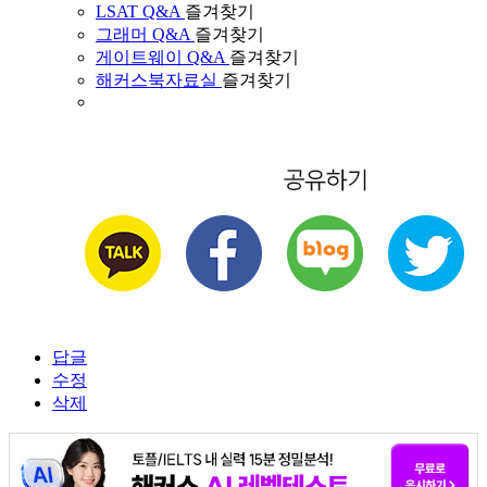
LSAT Q&A
즐겨찾기
그래머 Q&A
즐겨찾기
게이트웨이 Q&A
즐겨찾기
해커스북자료실
즐겨찾기
답글
수정
삭제