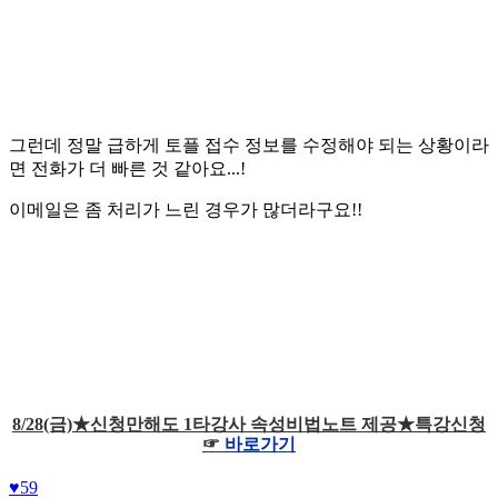
그런데 정말 급하게 토플 접수 정보를 수정해야 되는 상황이라
면 전화가 더 빠른 것 같아요...!
이메일은 좀 처리가 느린 경우가 많더라구요!!
8/28(금)★신청만해도 1타강사 속성비법노트 제공★특강신청
☞
바로가기
♥
59