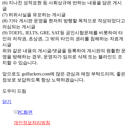
(6) 지나친 성적표현 등 사회상규에 반하는 내용을 담은 게시
글
(7) 허위사실을 유포하는 게시글
(8) 기타 게시판 운영을 현저히 방행할 목적으로 작성되었다고
의심되는 게시글
(9) TOEFL, IELTS, GRE, SAT등 공인시험문제를 비롯하여 타
인의 저작권, 초상권, 그 밖의 타인의 권리를 침해하는 자료게
시글
위와 같은 내용의 게시글/댓글을 등록하여 게시판의 원활한 운
영을 방해하는 경우, 운영자가 임의로 삭제 또는 블라인드 조
치할 수 있습니다.
앞으로도 goHackers.com에 많은 관심과 애정 부탁드리며, 좋은
정보로 보답하도록 항상 노력하겠습니다.
도우미 드림
닫기
PC화면
개인정보처리방침