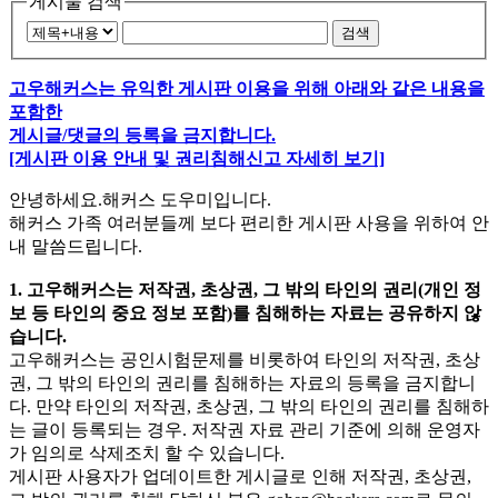
게시물 검색
검색
고우해커스는 유익한 게시판 이용을 위해 아래와 같은 내용을
포함한
게시글/댓글의 등록을 금지합니다.
[게시판 이용 안내 및 권리침해신고 자세히 보기]
안녕하세요.해커스 도우미입니다.
해커스 가족 여러분들께 보다 편리한 게시판 사용을 위하여 안
내 말씀드립니다.
1. 고우해커스는 저작권, 초상권, 그 밖의 타인의 권리(개인 정
보 등 타인의 중요 정보 포함)를 침해하는 자료는 공유하지 않
습니다.
고우해커스는 공인시험문제를 비롯하여 타인의 저작권, 초상
권, 그 밖의 타인의 권리를 침해하는 자료의 등록을 금지합니
다. 만약 타인의 저작권, 초상권, 그 밖의 타인의 권리를 침해하
는 글이 등록되는 경우. 저작권 자료 관리 기준에 의해 운영자
가 임의로 삭제조치 할 수 있습니다.
게시판 사용자가 업데이트한 게시글로 인해 저작권, 초상권,